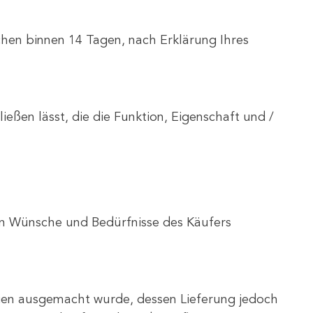
chen binnen 14 Tagen, nach Erklärung Ihres
ßen lässt, die die Funktion, Eigenschaft und /
len Wünsche und Bedürfnisse des Käufers
eien ausgemacht wurde, dessen Lieferung jedoch