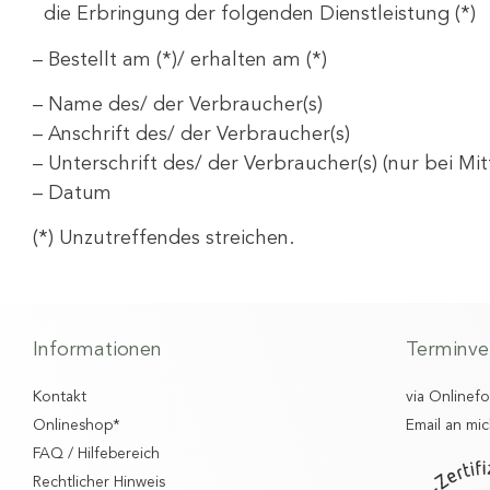
die Erbringung der folgenden Dienstleistung (*)
– Bestellt am (*)/ erhalten am (*)
– Name des/ der Verbraucher(s)
– Anschrift des/ der Verbraucher(s)
– Unterschrift des/ der Verbraucher(s) (nur bei Mit
– Datum
(*) Unzutreffendes streichen.
Informationen
Terminve
Kontakt
via Onlinef
Onlineshop*
Email an mic
FAQ / Hilfebereich
Rechtlicher Hinweis