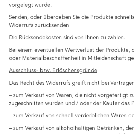
vorgelegt wurde.
Senden, oder übergeben Sie die Produkte schnellst
Widerrufs zurücksenden.
Die Rücksendekosten sind von Ihnen zu zahlen.
Bei einem eventuellen Wertverlust der Produkte, 
oder Materialbeschaffenheit in Mitleidenschaft ge
Ausschluss- bzw. Erlöschensgründe
Das Recht des Widerrufs greift nicht bei Verträge
– zum Verkauf von Waren, die nicht vorgefertigt 
zugeschnitten wurden und / oder der Käufer das 
– zum Verkauf von schnell verderblichen Waren 
– zum Verkauf von alkoholhaltigen Getränken, de