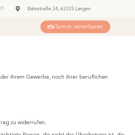
11
Bahnstraße 24, 63225 Langen
Termin vereinbaren
weder ihrem Gewerbe, noch ihrer beruflichen
rag zu widerrufen.