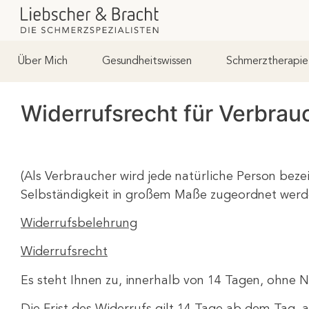
Über Mich
Gesundheitswissen
Schmerztherapie
Widerrufsrecht für Verbrau
(Als Verbraucher wird jede natürliche Person beze
Selbständigkeit in großem Maße zugeordnet werd
Widerrufsbelehrung
Widerrufsrecht
Es steht Ihnen zu, innerhalb von 14 Tagen, ohne