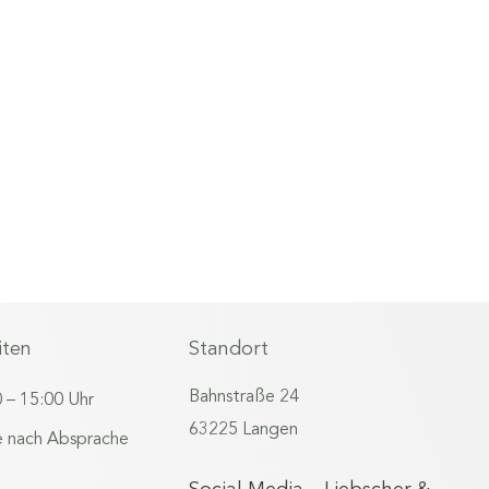
iten
Standort
Bahnstraße 24
0 – 15:00 Uhr
63225 Langen
 nach Absprache