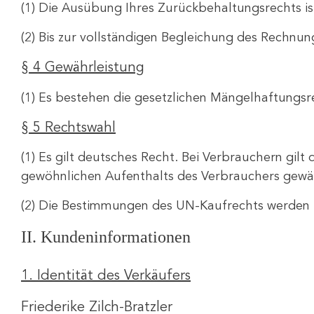
(1) Die Ausübung Ihres Zurückbehaltungsrechts is
(2) Bis zur vollständigen Begleichung des Rechnu
§ 4 Gewährleistung
(1) Es bestehen die gesetzlichen Mängelhaftungsr
§ 5 Rechtswahl
(1) Es gilt deutsches Recht. Bei Verbrauchern gil
gewöhnlichen Aufenthalts des Verbrauchers gewähr
(2) Die Bestimmungen des UN-Kaufrechts werden 
II. Kundeninformationen
1. Identität des Verkäufers
Friederike Zilch-Bratzler