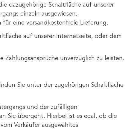
die dazugehörige Schaltfläche auf unserer
rgangs einzeln ausgewiesen.
h für eine versandkostenfreie Lieferung.
tfläche auf unserer Internetseite, oder dem
ie Zahlungsansprüche unverzüglich zu leisten.
inden Sie unter der zugehörigen Schaltfläche
Untergangs und der zufälligen
Sie übergeht. Hierbei ist es egal, ob die
ht vom Verkäufer ausgewähltes