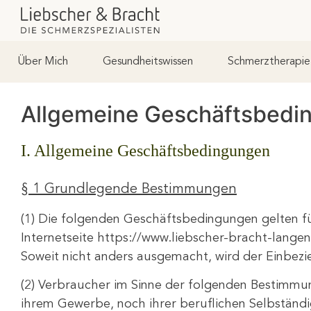
Über Mich
Gesundheitswissen
Schmerztherapie
Allgemeine Geschäftsbedi
I. Allgemeine Geschäftsbedingungen
§ 1 Grundlegende Bestimmungen
(1) Die folgenden Geschäftsbedingungen gelten für
Internetseite https://www.liebscher-bracht-langen-
Soweit nicht anders ausgemacht, wird der Einbez
(2) Verbraucher im Sinne der folgenden Bestimmun
ihrem Gewerbe, noch ihrer beruflichen Selbständig