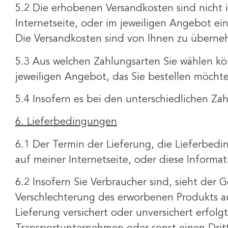
5.2 Die erhobenen Versandkosten sind nicht 
Internetseite, oder im jeweiligen Angebot e
Die Versandkosten sind von Ihnen zu übernehme
5.3 Aus welchen Zahlungsarten Sie wählen kö
jeweiligen Angebot, das Sie bestellen möcht
5.4 Insofern es bei den unterschiedlichen Za
6. Lieferbedingungen
6.1 Der Termin der Lieferung, die Lieferbed
auf meiner Internetseite, oder diese Informa
6.2 Insofern Sie Verbraucher sind, sieht der 
Verschlechterung des erworbenen Produkts au
Lieferung versichert oder unversichert erfolg