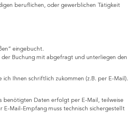
digen beruflichen, oder gewerblichen Tätigkeit
ßen” eingebucht.
 der Buchung mit abgefragt und unterliegen den
 ich Ihnen schriftlich zukommen (z.B. per E-Mail).
benötigten Daten erfolgt per E-Mail, teilweise
Der E-Mail-Empfang muss technisch sichergestellt