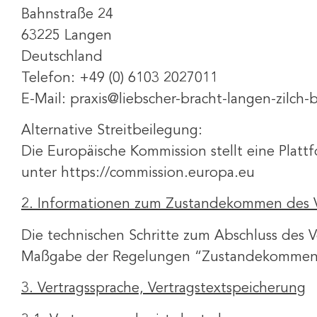
Bahnstraße 24
63225 Langen
Deutschland
Telefon:
+49 (0) 6103 2027011
E-Mail: praxis@liebscher-bracht-langen-zilch-b
Alternative Streitbeilegung:
Die Europäische Kommission stellt eine Plattf
unter
https://commission.europa.eu
2. Informationen zum Zustandekommen des V
Die technischen Schritte zum Abschluss des Ve
Maßgabe der Regelungen “Zustandekommen de
3. Vertragssprache, Vertragstextspeicherung