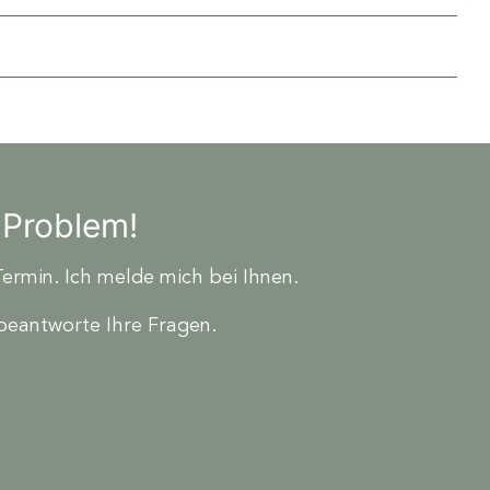
 Problem!
Termin. Ich melde mich bei Ihnen.
beantworte Ihre Fragen.