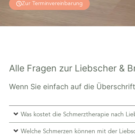
Zur Terminvereinbarung
Alle Fragen zur Liebscher &
Wenn Sie einfach auf die Überschrift
Was kostet die Schmerztherapie nach Lie
Welche Schmerzen können mit der Liebs