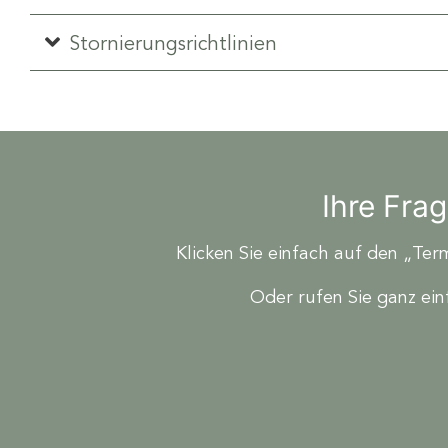
Stornierungsrichtlinien
Ihre Fra
Klicken Sie einfach auf den „Ter
Oder rufen Sie ganz ei