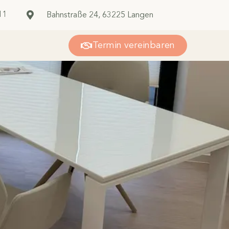
11
Bahnstraße 24, 63225 Langen
Termin vereinbaren