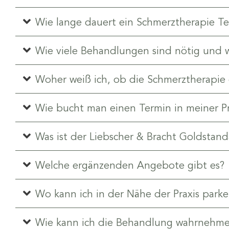
Wie lange dauert ein Schmerztherapie Te
Wie viele Behandlungen sind nötig und w
Woher weiß ich, ob die Schmerztherapie d
Wie bucht man einen Termin in meiner Pr
Was ist der Liebscher & Bracht Goldstan
Welche ergänzenden Angebote gibt es?
Wo kann ich in der Nähe der Praxis park
Wie kann ich die Behandlung wahrnehmen