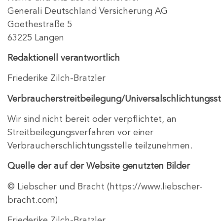
Generali Deutschland Versicherung AG
Goethestraße 5
63225 Langen
Redaktionell verantwortlich
Friederike Zilch-Bratzler
Verbraucherstreitbeilegung/Universalschlichtungsst
Wir sind nicht bereit oder verpflichtet, an
Streitbeilegungsverfahren vor einer
Verbraucherschlichtungsstelle teilzunehmen.
Quelle der auf der Website genutzten Bilder
© Liebscher und Bracht (https://www.liebscher-
bracht.com)
Friederike Zilch-Bratzler