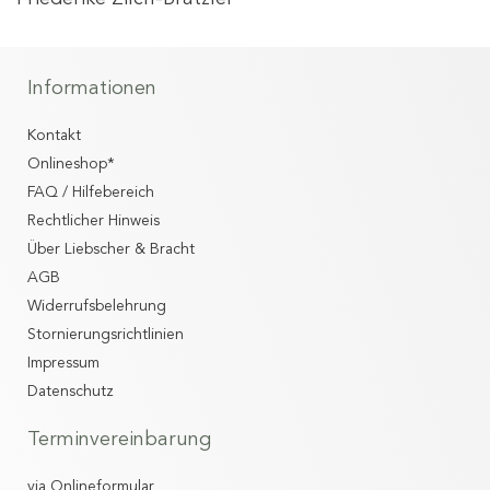
Informationen
Kontakt
Onlineshop*
FAQ / Hilfebereich
Rechtlicher Hinweis
Über Liebscher & Bracht
AGB
Widerrufsbelehrung
Stornierungsrichtlinien
Impressum
Datenschutz
Terminvereinbarung
via Onlineformular