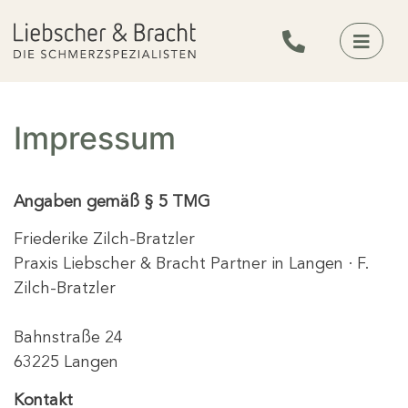
Impressum
Angaben gemäß § 5 TMG
Friederike Zilch-Bratzler
Praxis Liebscher & Bracht Partner in Langen · F.
Zilch-Bratzler
Bahnstraße 24
63225 Langen
Kontakt