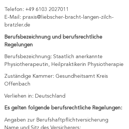
Telefon: +49 6103 2027011
E-Mail:
praxis@liebscher-bracht-langen-zilch-
bratzler.de
Berufsbezeichnung und berufsrechtliche
Regelungen
Berufsbezeichnung: Staatlich anerkannte
Physiotherapeutin, Heilpraktikerin Physiotherapie
Zuständige Kammer: Gesundheitsamt Kreis
Offenbach
Verliehen in: Deutschland
Es gelten folgende berufsrechtliche Regelungen:
Angaben zur Berufshaftpflichtversicherung
Name und Sitz des Versicherers: