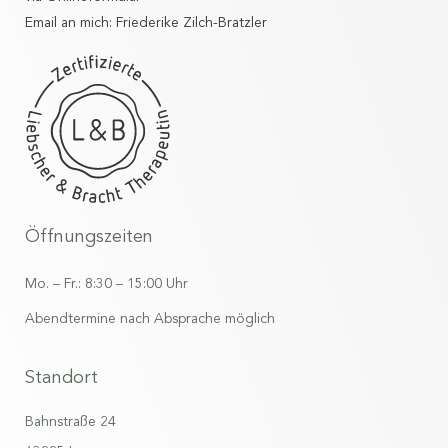
Email an mich: Friederike Zilch-Bratzler
Öffnungszeiten
Mo. – Fr.: 8:30 – 15:00 Uhr
Abendtermine nach Absprache möglich
Standort
Bahnstraße 24