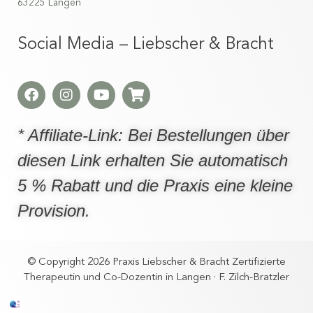
63225 Langen
Social Media – Liebscher & Bracht
* Affiliate-Link: Bei Bestellungen über
diesen Link erhalten Sie automatisch
5 % Rabatt und die Praxis eine kleine
Provision.
© Copyright 2026 Praxis Liebscher & Bracht Zertifizierte
Therapeutin und Co-Dozentin in Langen · F. Zilch-Bratzler